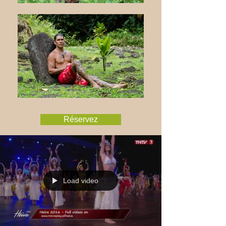
Réservez
Load video