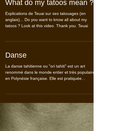
What do my tatoos mean ?
Explications de Teuai sur ses tatouages (en
anglais)... Do you want to know all about my
tatoos ? Look at this video. Thank you. Teuai
Danse
La danse tahitienne ou "ori tahiti" est un art
renommé dans le monde entier et très populaire
en Polynésie française. Elle est pratiquée...