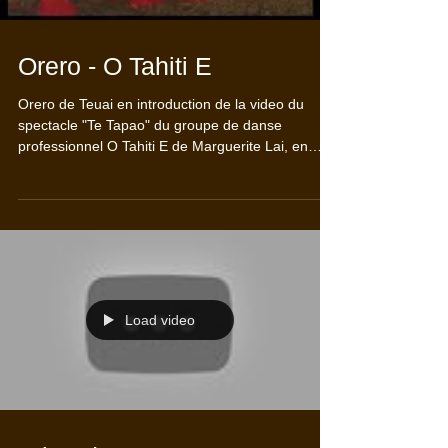
Orero - O Tahiti E
Orero de Teuai en introduction de la video du
spectacle "Te Tapao" du groupe de danse
professionnel O Tahiti E de Marguerite Lai, en
1998
Load video