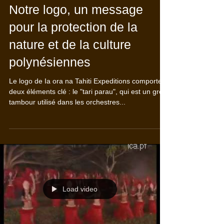
Notre logo, un message
pour la protection de la
nature et de la culture
polynésiennes
Le logo de Ia ora na Tahiti Expeditions comporte
deux éléments clé : le "tari parau", qui est un gros
tambour utilisé dans les orchestres...
Load video