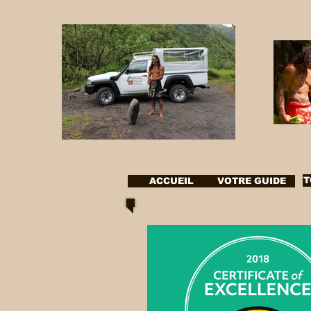
T
ACCUEIL
VOTRE GUIDE