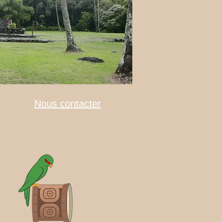
Nous contacter