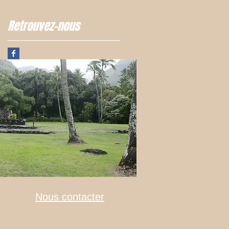
Retrouvez-nous
Nous contacter