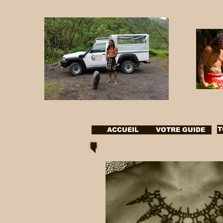
T
ACCUEIL
VOTRE GUIDE