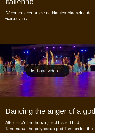
Teuai dans la presse
italienne
Découvrez cet article de Nautica Magazine de
février 2017
Load video
Dancing the anger of a god