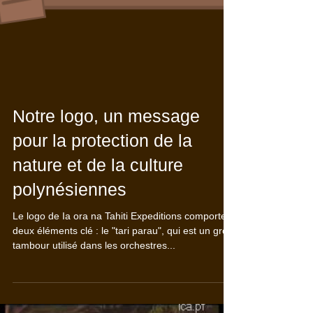
Notre logo, un message
pour la protection de la
nature et de la culture
polynésiennes
Le logo de Ia ora na Tahiti Expeditions comporte
deux éléments clé : le "tari parau", qui est un gros
tambour utilisé dans les orchestres...