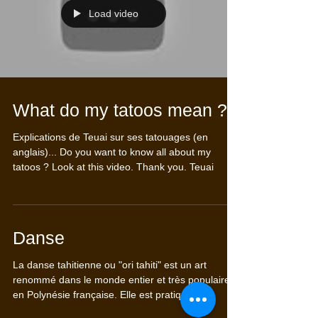
Load video
What do my tatoos mean ?
Explications de Teuai sur ses tatouages (en
anglais)... Do you want to know all about my
tatoos ? Look at this video. Thank you. Teuai
Danse