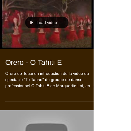
Load video
Orero - O Tahiti E
Orero de Teuai en introduction de la video du
spectacle "Te Tapao" du groupe de danse
professionnel O Tahiti E de Marguerite Lai, en
1998