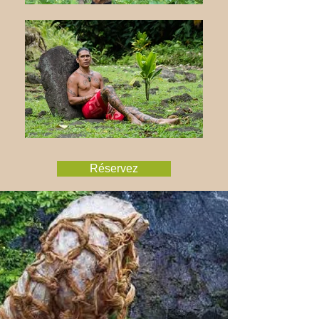
Réservez