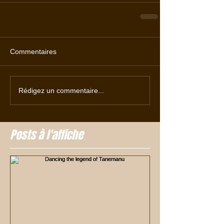
Commentaires
Rédigez un commentaire...
Posts à l'affiche