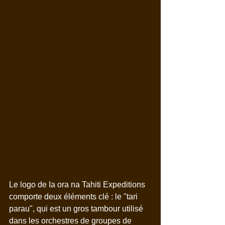
Le logo de Ia ora na Tahiti Expeditions 
comporte deux éléments clé : le "tari 
parau", qui est un gros tambour utilisé 
dans les orchestres de groupes de 