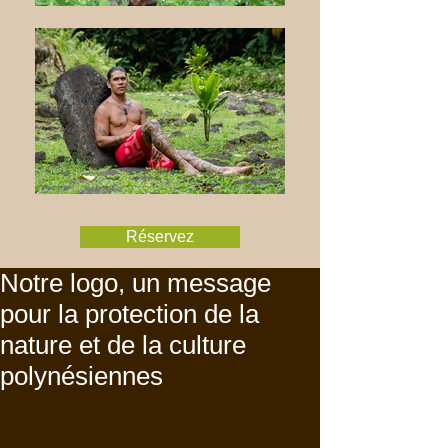
Réservez
Notre logo, un message
pour la protection de la
nature et de la culture
polynésiennes