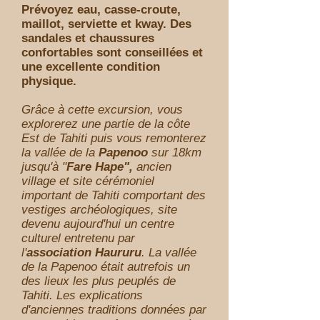
Prévoyez eau, casse-
croute,
maillot, serviette et kway. Des
sandales et chaussures
confortables sont conseillées et
une excellente condition
physique.
Grâce à cette excursion, vous
explorerez une partie de la côte
Est de Tahiti puis vous remonterez
la vallée de la
Papenoo
sur 18km
jusqu'à "
Fare Hape",
ancien
village et site cérémoniel
important de Tahiti comportant des
vestiges archéologiques, site
devenu aujourd'hui un centre
culturel entretenu par
l'
association Haururu
. La vallée
de la Papenoo était autrefois un
des lieux les plus peuplés de
Tahiti. Les explications
d'anciennes traditions données par