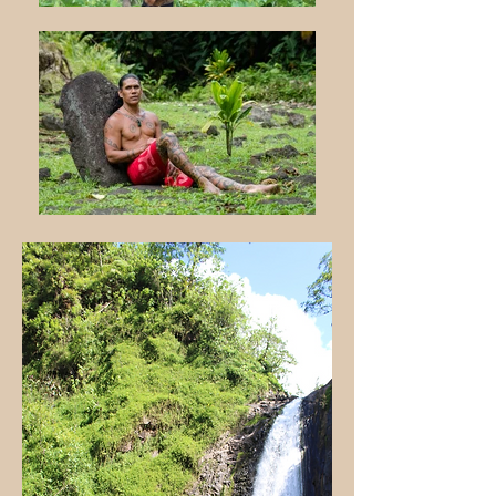
Réservez