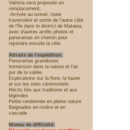
Vaihiria sera proposée en
remplacement,
-Arrivée au tunnel, r
oute
t
raversière
et sortie de l'autre côté
de l'île dans le district de Mataiea,
avec d'autres arrêts photos et
panoramas en chemin pour
rejoindre ensuite la ville.
Attraits de l'expédition:
Panoramas grandioses
Immersion dans la nature et l'air
pur de la vallée
Explications sur la flore, la faune
et sur les sites cérémoniels
Récits liés aux traditions et aux
légendes
Petite randonnée en pleine nature
Baignades en rivière et en
cascade
Niveau de difficulté: