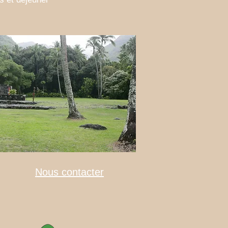
Nous contacter